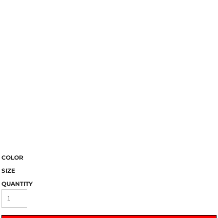
COLOR
SIZE
QUANTITY