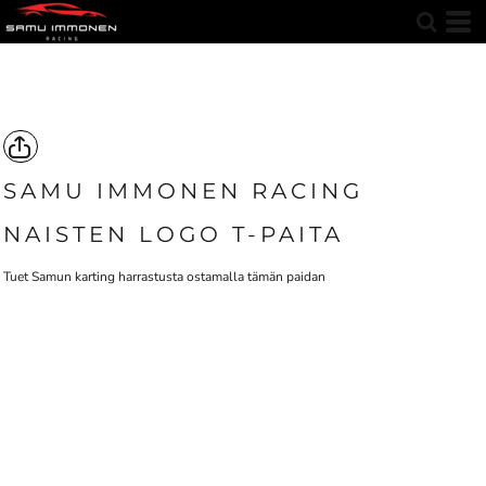
SAMU IMMONEN RACING
NAISTEN LOGO T-PAITA
Tuet Samun karting harrastusta ostamalla tämän paidan