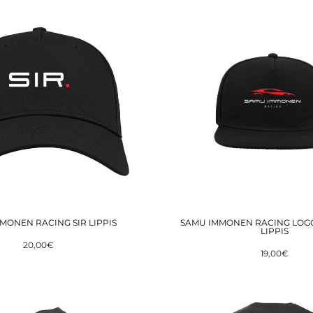
MONEN RACING SIR LIPPIS
SAMU IMMONEN RACING LOG
LIPPIS
20,00€
19,00€