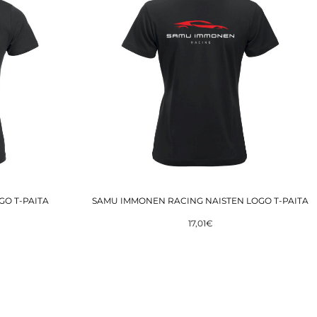
O T-PAITA
SAMU IMMONEN RACING NAISTEN LOGO T-PAITA
17,01€