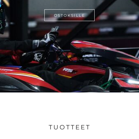
OSTOKSILLE
TUOTTEET