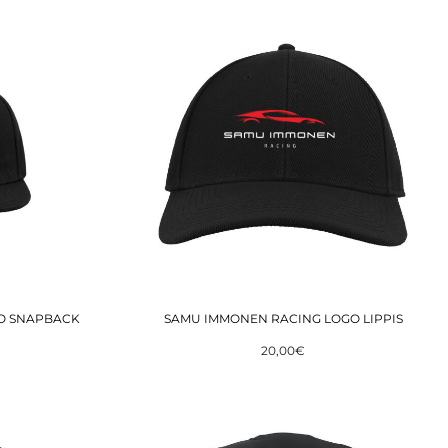
O SNAPBACK
SAMU IMMONEN RACING LOGO LIPPIS
20,00€