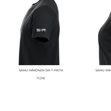
SAMU IMMONEN SIR T-PAITA
SAMU IMM
17,01€