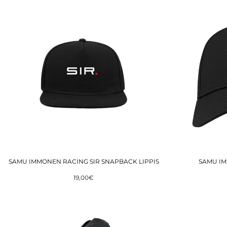
SAMU IMMONEN RACING SIR SNAPBACK LIPPIS
SAMU IM
19,00€