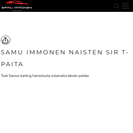
SAMU IMMONEN NAISTEN SIR T-
PAITA
Tuet Samun karting harrastusta ostamalla tämän paidan