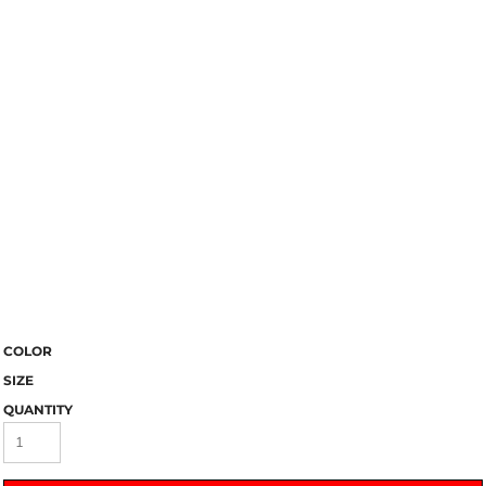
COLOR
SIZE
QUANTITY